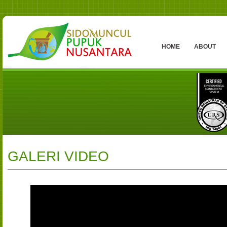
HOME
ABOUT
GALERI VIDEO