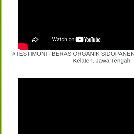
#TESTIMONI - BERAS ORGANIK SIDOPANEN, 
Kelaten. Jawa Tengah