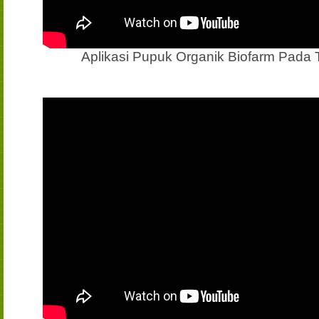
Aplikasi Pupuk Organik Biofarm Pada