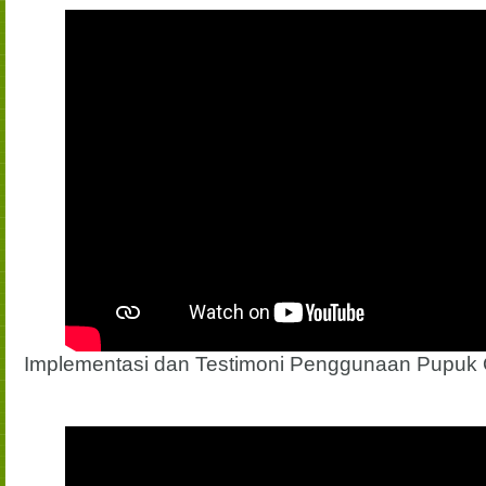
Implementasi dan Testimoni Penggunaan Pupuk 