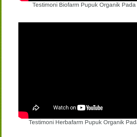
Testimoni Biofarm Pupuk Organik Pad
Testimoni Herbafarm Pupuk Organik Pa