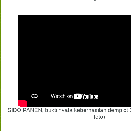
SIDO PANEN, bukti nyata keberhasilan demplot 
foto)