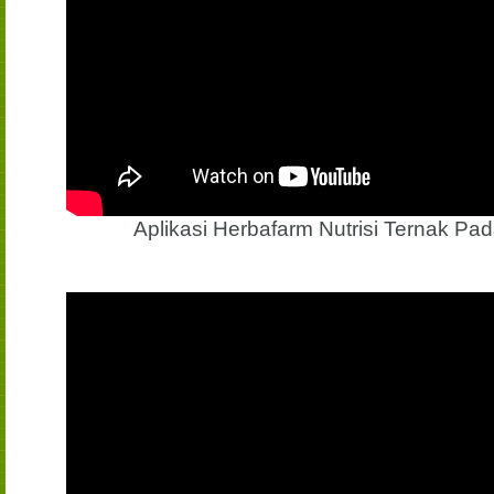
Aplikasi Herbafarm Nutrisi Ternak Pa