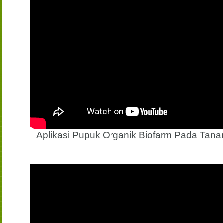
Aplikasi Pupuk Organik Biofarm Pada Tana