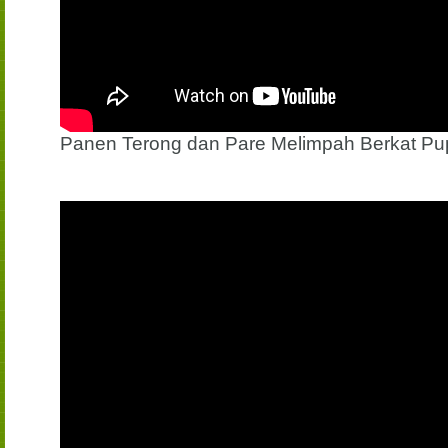
Panen Terong dan Pare Melimpah Berkat Pu