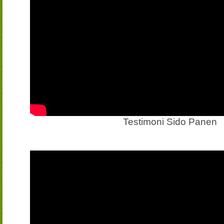
Testimoni Sido Panen