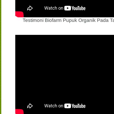
Testimoni Biofarm Pupuk Organik Pada 