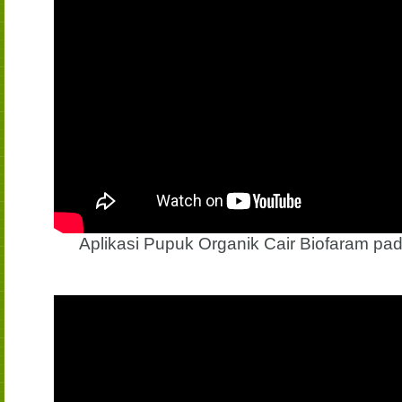
Aplikasi Pupuk Organik Cair Biofaram p