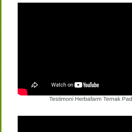
Testimoni Herbafarm Ternak Pa