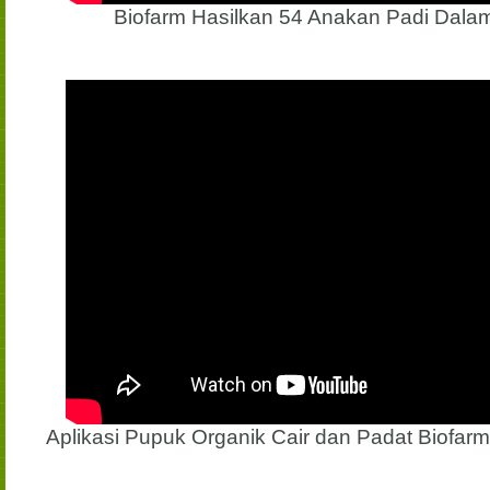
Biofarm Hasilkan 54 Anakan Padi Dal
Aplikasi Pupuk Organik Cair dan Padat Biofar