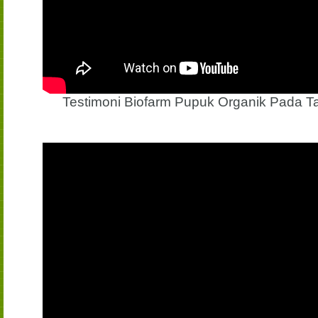
Testimoni Biofarm Pupuk Organik Pada