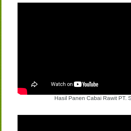
Hasil Panen Cabai Rawit PT.