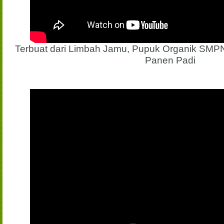
Terbuat dari Limbah Jamu, Pupuk Organik SMPN 
Panen Padi