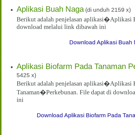
Aplikasi Buah Naga
(di unduh 2159 x)
Berikut adalah penjelasan aplikasi�Aplikasi 
download melalui link dibawah ini
Download Aplikasi Buah
Aplikasi Biofarm Pada Tanaman P
5425 x)
Berikut adalah penjelasan aplikasi�Aplikasi
Tanaman�Perkebunan. File dapat di download
ini
Download Aplikasi Biofarm Pada Ta