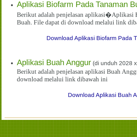
Aplikasi Biofarm Pada Tanaman B
Berikut adalah penjelasan aplikasi�Aplikas
Buah. File dapat di download melalui link di
Download Aplikasi Biofarm Pada
Aplikasi Buah Anggur
(di unduh 2028 x
Berikut adalah penjelasan aplikasi Buah Anggu
download melalui link dibawah ini
Download Aplikasi Buah 