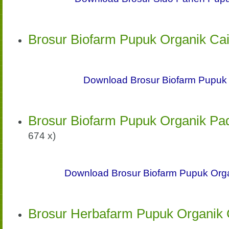
Brosur Biofarm Pupuk Organik Cai
Download Brosur Biofarm Pupuk 
Brosur Biofarm Pupuk Organik Pa
674 x)
Download Brosur Biofarm Pupuk Org
Brosur Herbafarm Pupuk Organik 