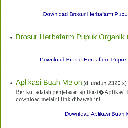
Download Brosur Herbafarm Pupuk
Brosur Herbafarm Pupuk Organik 
Download Brosur Herbafarm Pupuk 
Aplikasi Buah Melon
(di unduh 2326 x)
Berikut adalah penjelasan aplikasi�Aplikasi 
download melalui link dibawah ini
Download Aplikasi Buah 