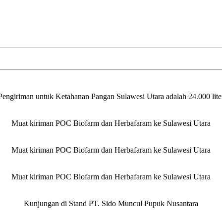
 Pengiriman untuk Ketahanan Pangan Sulawesi Utara adalah 24.000 lit
Muat kiriman POC Biofarm dan Herbafaram ke Sulawesi Utara
Muat kiriman POC Biofarm dan Herbafaram ke Sulawesi Utara
Muat kiriman POC Biofarm dan Herbafaram ke Sulawesi Utara
Kunjungan di Stand PT. Sido Muncul Pupuk Nusantara