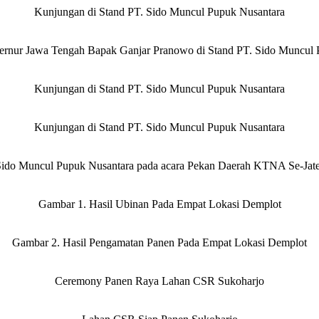
Kunjungan di Stand PT. Sido Muncul Pupuk Nusantara
rnur Jawa Tengah Bapak Ganjar Pranowo di Stand PT. Sido Muncul 
Kunjungan di Stand PT. Sido Muncul Pupuk Nusantara
Kunjungan di Stand PT. Sido Muncul Pupuk Nusantara
Sido Muncul Pupuk Nusantara pada acara Pekan Daerah KTNA Se-Jate
Gambar 1. Hasil Ubinan Pada Empat Lokasi Demplot
Gambar 2. Hasil Pengamatan Panen Pada Empat Lokasi Demplot
Ceremony Panen Raya Lahan CSR Sukoharjo