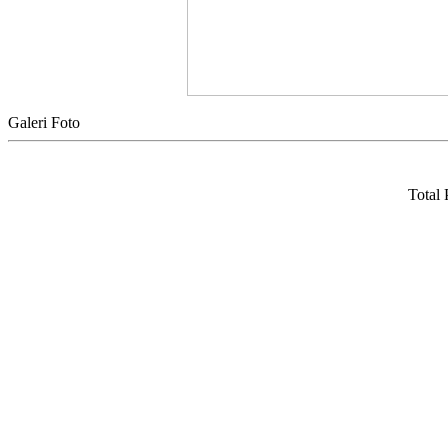
Galeri Foto
Total