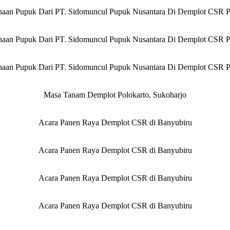
aan Pupuk Dari PT. Sidomuncul Pupuk Nusantara Di Demplot CSR P
aan Pupuk Dari PT. Sidomuncul Pupuk Nusantara Di Demplot CSR P
aan Pupuk Dari PT. Sidomuncul Pupuk Nusantara Di Demplot CSR P
Masa Tanam Demplot Polokarto, Sukoharjo
Acara Panen Raya Demplot CSR di Banyubiru
Acara Panen Raya Demplot CSR di Banyubiru
Acara Panen Raya Demplot CSR di Banyubiru
Acara Panen Raya Demplot CSR di Banyubiru