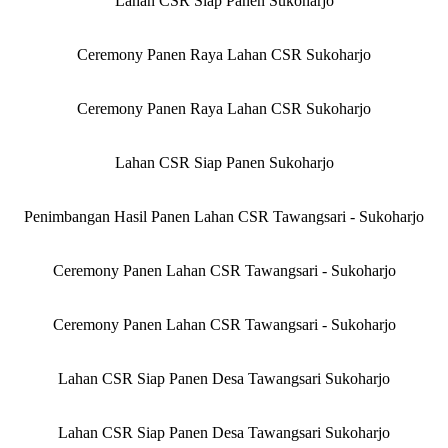
Lahan CSR Siap Panen Sukoharjo
Ceremony Panen Raya Lahan CSR Sukoharjo
Ceremony Panen Raya Lahan CSR Sukoharjo
Lahan CSR Siap Panen Sukoharjo
Penimbangan Hasil Panen Lahan CSR Tawangsari - Sukoharjo
Ceremony Panen Lahan CSR Tawangsari - Sukoharjo
Ceremony Panen Lahan CSR Tawangsari - Sukoharjo
Lahan CSR Siap Panen Desa Tawangsari Sukoharjo
Lahan CSR Siap Panen Desa Tawangsari Sukoharjo