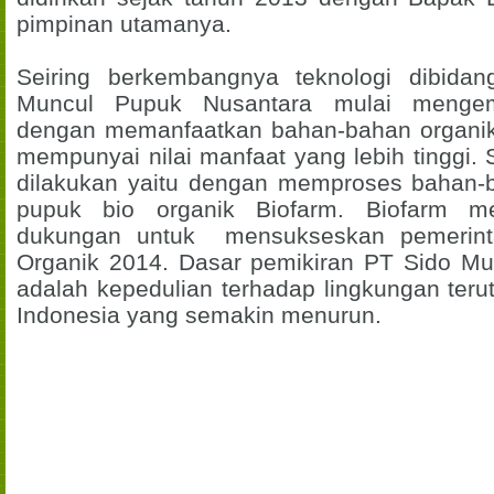
pimpinan utamanya.
Seiring berkembangnya teknologi dibidan
Muncul Pupuk Nusantara mulai mengem
dengan memanfaatkan bahan-bahan organik
mempunyai nilai manfaat yang lebih tinggi.
dilakukan yaitu dengan memproses bahan-
pupuk bio organik Biofarm. Biofarm m
dukungan untuk mensukseskan pemerin
Organik 2014. Dasar pemikiran PT Sido M
adalah kepedulian terhadap lingkungan teru
Indonesia yang semakin menurun.