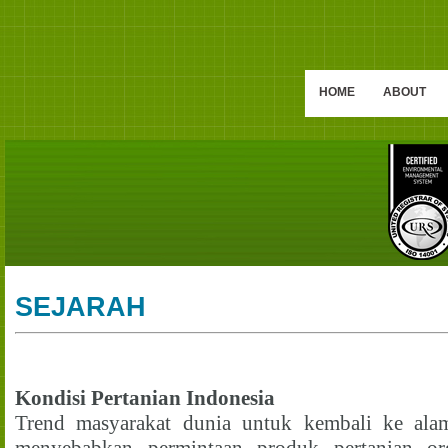
HOME
ABOUT
SEJARAH
Kondisi Pertanian Indonesia
Trend masyarakat dunia untuk kembali ke alam