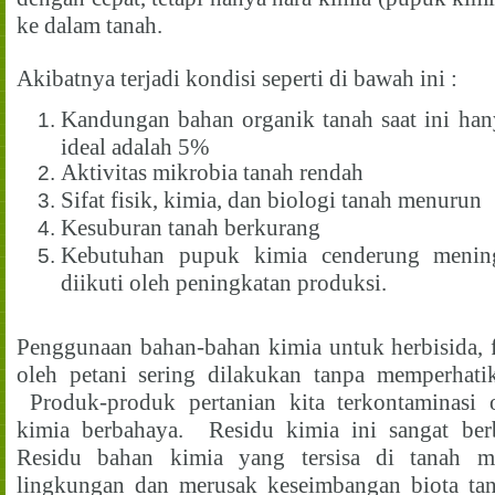
ke dalam tanah.
Akibatnya terjadi kondisi seperti di bawah ini :
Kandungan bahan organik tanah saat ini ha
ideal adalah 5%
Aktivitas mikrobia tanah rendah
Sifat fisik, kimia, dan biologi tanah menurun
Kesuburan tanah berkurang
Kebutuhan pupuk kimia cenderung meningk
diikuti oleh peningkatan produksi.
Penggunaan bahan-bahan kimia untuk herbisida, f
oleh petani sering dilakukan tanpa memperhati
Produk-produk pertanian kita terkontaminasi 
kimia berbahaya. Residu kimia ini sangat ber
Residu bahan kimia yang tersisa di tanah 
lingkungan dan merusak keseimbangan biota tan