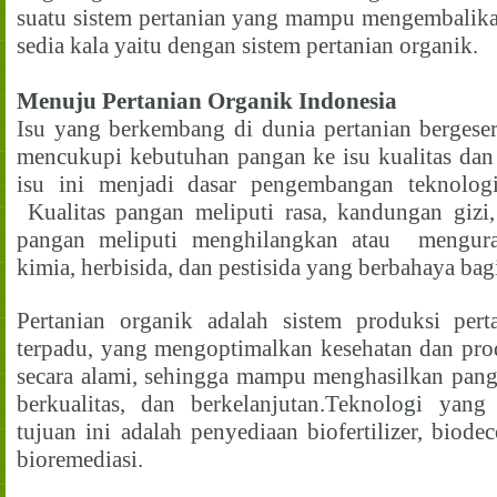
suatu sistem pertanian yang mampu mengembalikan
sedia kala yaitu dengan sistem pertanian organik.
Menuju Pertanian Organik Indonesia
Isu yang berkembang di dunia pertanian bergeser
mencukupi kebutuhan pangan ke isu kualitas da
isu ini menjadi dasar pengembangan teknolog
Kualitas pangan meliputi rasa, kandungan gizi
pangan meliputi menghilangkan atau mengura
kimia, herbisida, dan pestisida yang berbahaya bag
Pertanian organik adalah sistem produksi pert
terpadu, yang mengoptimalkan kesehatan dan prod
secara alami, sehingga mampu menghasilkan pang
berkualitas, dan berkelanjutan.Teknologi yan
tujuan ini adalah penyediaan biofertilizer, biode
bioremediasi.