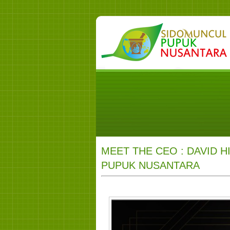
MEET THE CEO : DAVID 
PUPUK NUSANTARA