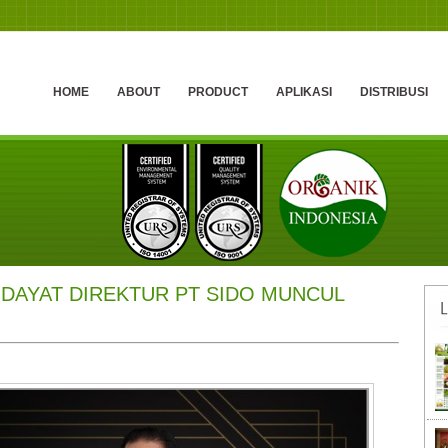
HOME
ABOUT
PRODUCT
APLIKASI
DISTRIBUSI
HIDAYAT DIREKTUR PT SIDO MUNCUL