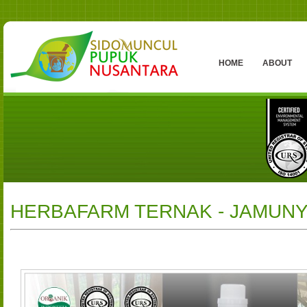
HOME
ABOUT
HERBAFARM TERNAK - JAMUNY