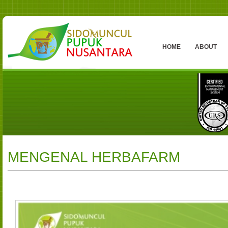
HOME
ABOUT
MENGENAL HERBAFARM