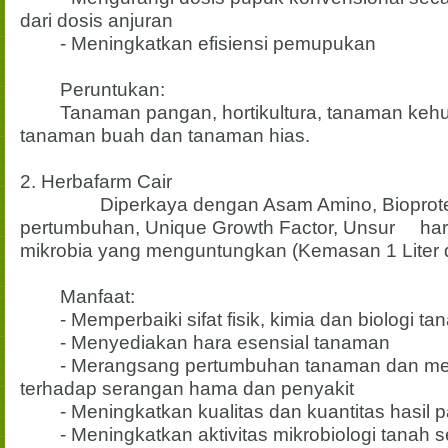
dari dosis anjuran
- Meningkatkan efisiensi pemupukan
Peruntukan:
Tanaman pangan, hortikultura, tanaman keh
tanaman buah dan tanaman hias.
2. Herbafarm Cair
Diperkaya dengan Asam Amino, Bioprot
pertumbuhan, Unique Growth Factor, Unsur
ha
mikrobia yang menguntungkan (Kemasan 1 Liter d
Manfaat:
- Memperbaiki sifat fisik, kimia dan biologi ta
- Menyediakan hara esensial tanaman
- Merangsang pertumbuhan tanaman dan me
terhadap serangan hama dan penyakit
- Meningkatkan kualitas dan kuantitas hasil 
- Meningkatkan aktivitas mikrobiologi tanah 