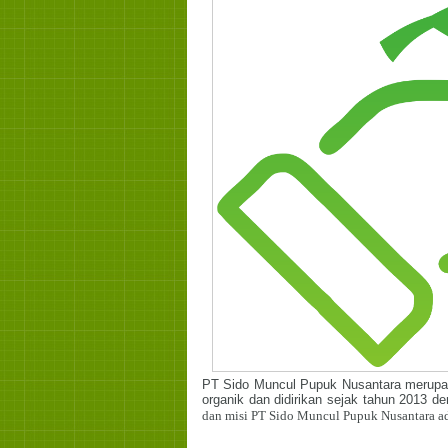
PT Sido Muncul Pupuk Nusantara merupak
organik dan didirikan sejak tahun 2013 
dan misi PT Sido Muncul Pupuk Nusantara ada