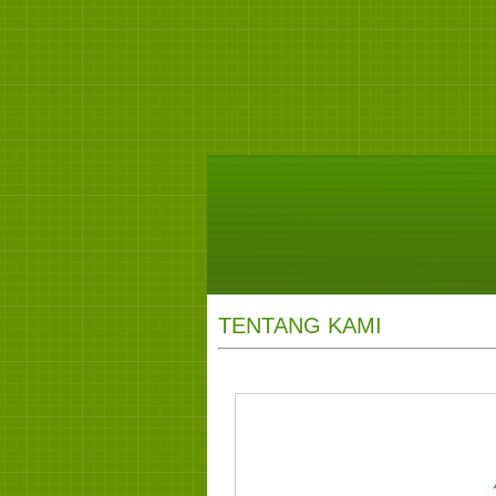
TENTANG KAMI