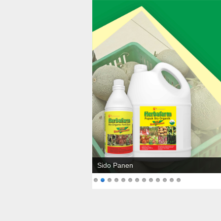
Sido Panen